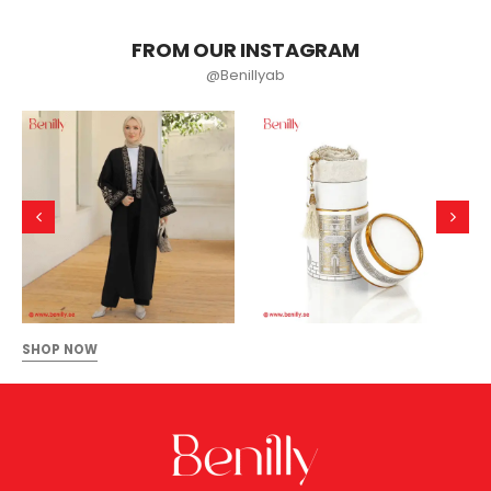
FROM OUR INSTAGRAM
@Benillyab
SHOP NOW