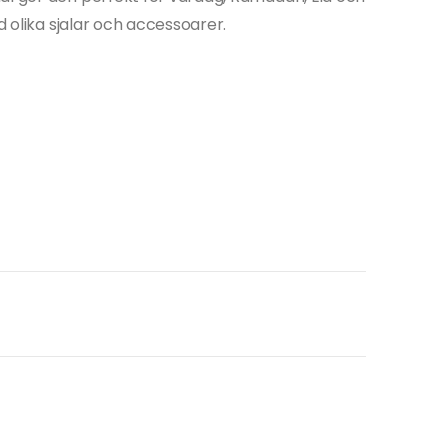
d olika sjalar och accessoarer.