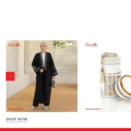
SHOP NOW