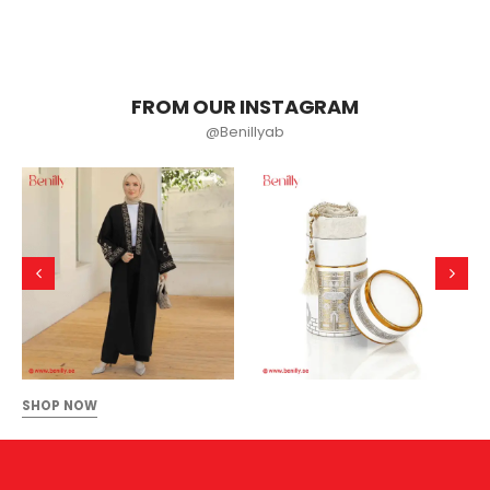
FROM OUR INSTAGRAM
@Benillyab
SHOP NOW