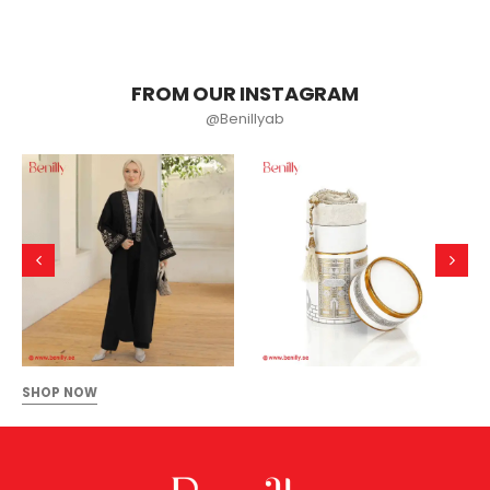
FROM OUR INSTAGRAM
@Benillyab
SHOP NOW