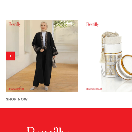
SHOP NOW