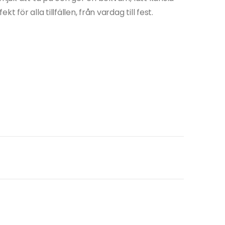
 för alla tillfällen, från vardag till fest.