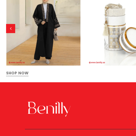
SHOP NOW