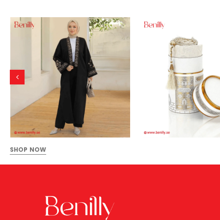
SHOP NOW