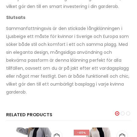
vilket gör den till en smart investering i din garderob.
Slutsats
Sammanfattningsvis är den stickade långklänningen i
Ljusbeige ett måste för kvinnor i Sverige och Europa som
söker både stil och komfort i ett och samma plagg. Med
sin eleganta design, mångsidiga användning och
bekväma passform är denna klänning perfekt för alla
tillfällen, oavsett om du är på jakt efter ett vardagsplagg
eller något mer festligt. Den är både funktionell och chic,
vilket gör den till ett oumbärligt basplagg i varje kvinna
garderob.
RELATED PRODUCTS
-40%