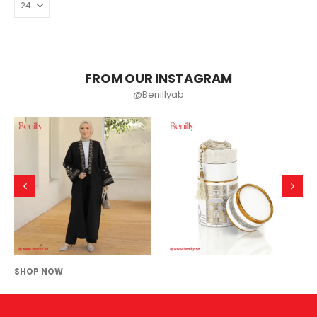
FROM OUR INSTAGRAM
@Benillyab
SHOP NOW