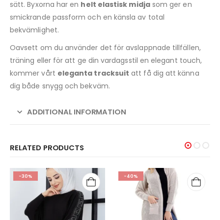
sätt. Byxorna har en
helt elastisk midja
som ger en
smickrande passform och en känsla av total
bekvämlighet.
Oavsett om du använder det för avslappnade tillfällen,
träning eller för att ge din vardagsstil en elegant touch,
kommer vårt
eleganta tracksuit
att få dig att känna
dig både snygg och bekväm.
ADDITIONAL INFORMATION
RELATED PRODUCTS
-40%