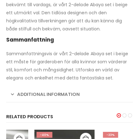
bekvämt till vardags, är vårt 2-delade Abaya set i beige
ett utmärkt val. Den tidlösa designen och den
högkvalitativa tillverkningen gör att du kan känna dig
både stilfull och bekväm, oavsett situation.
Sammanfattning
Sammanfattningsvis är vårt 2-delade Abaya set i beige
ett måste för garderoben för alla kvinnor som värderar
stil, komfort och mångsidighet. Utforska en värld av
elegans och enkelhet med detta fantastiska set.
ADDITIONAL INFORMATION
RELATED PRODUCTS
-40%
-23%