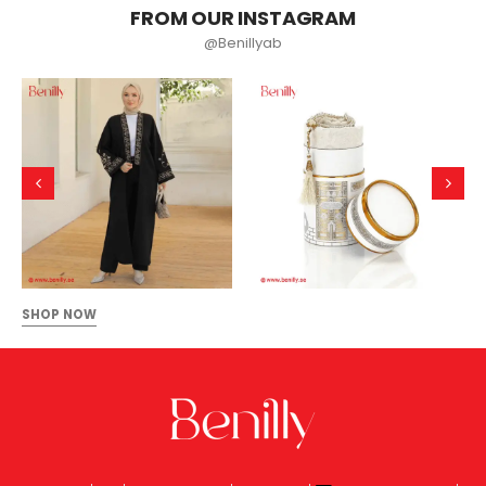
FROM OUR INSTAGRAM
@Benillyab
SHOP NOW