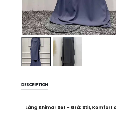
DESCRIPTION
Lång Khimar Set – Grå: Stil, Komfort 