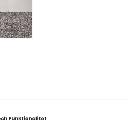
och Funktionalitet