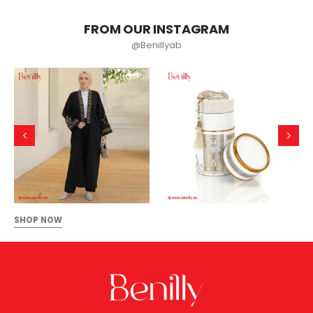
FROM OUR INSTAGRAM
@Benillyab
SHOP NOW