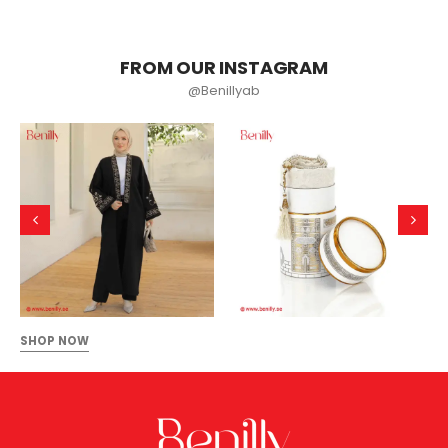
FROM OUR INSTAGRAM
@Benillyab
SHOP NOW