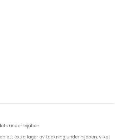
lats under hijaben.
 ett extra lager av täckning under hijaben, vilket