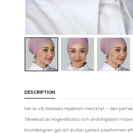
DESCRIPTION
Här är vår klassiska Hijabhatt med knyt – den perf
Tillverkad av högkvalitativt och andningsbart mater
Knutdesignen gör att du kan justera passformen eft