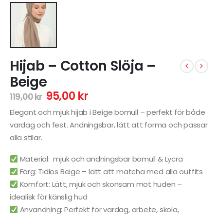
Hijab – Cotton Slöja –
Beige
95,00
kr
119,00
kr
Elegant och mjuk hijab i Beige bomull – perfekt för både
vardag och fest. Andningsbar, lätt att forma och passar
alla stilar.
Material: mjuk och andningsbar bomull & Lycra
Färg: Tidlös Beige – lätt att matcha med alla outfits
Komfort: Lätt, mjuk och skonsam mot huden –
idealisk för känslig hud
Användning: Perfekt för vardag, arbete, skola,