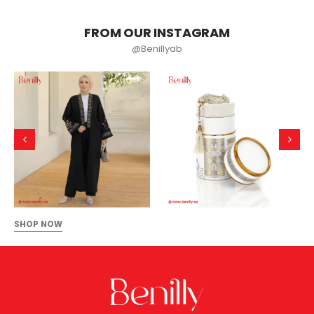
FROM OUR INSTAGRAM
@Benillyab
SHOP NOW