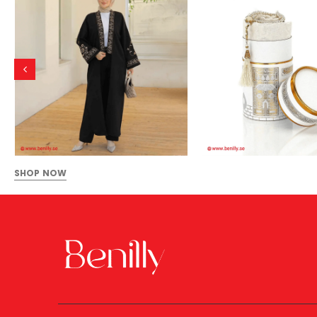
SHOP NOW