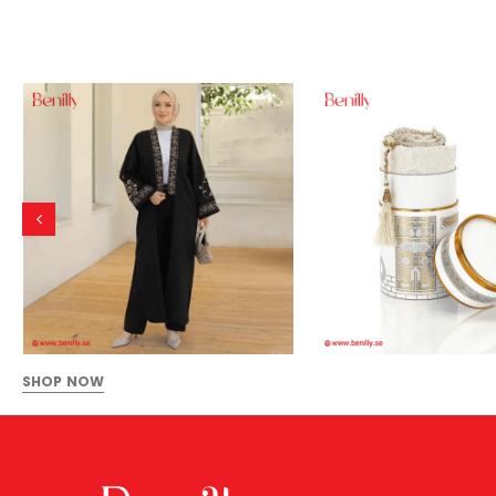
SHOP NOW