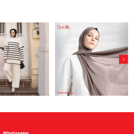
Whatssapp