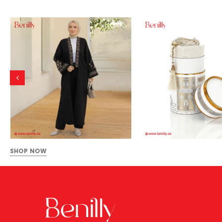
SHOP NOW