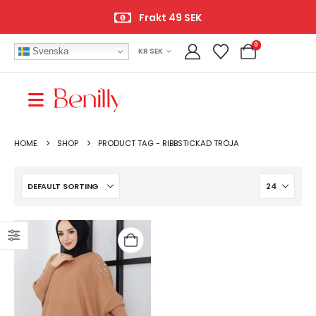
Frakt 49 SEK
0
Svenska
KR SEK
HOME
SHOP
PRODUCT TAG -
RIBBSTICKAD TRÖJA