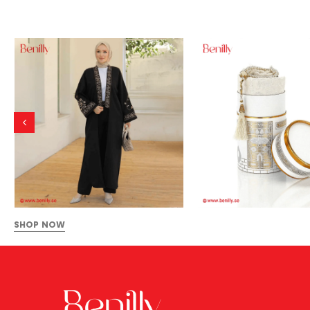
SHOP NOW