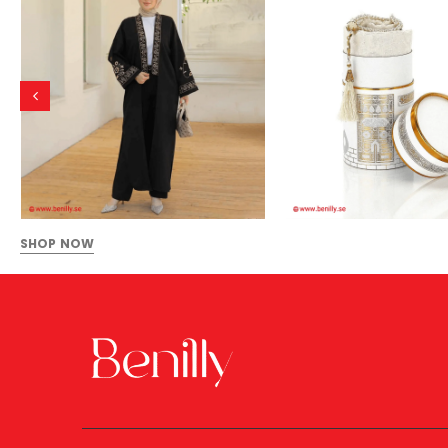
SHOP NOW