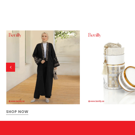
SHOP NOW