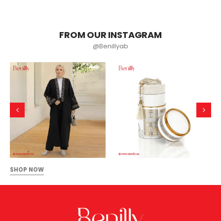
FROM OUR INSTAGRAM
@Benillyab
SHOP NOW