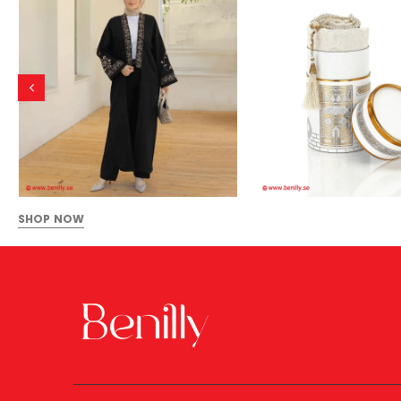
SHOP NOW