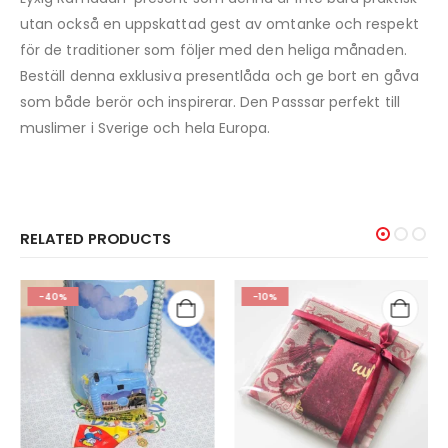
utan också en uppskattad gest av omtanke och respekt
för de traditioner som följer med den heliga månaden.
Beställ denna exklusiva presentlåda och ge bort en gåva
som både berör och inspirerar. Den Passsar perfekt till
muslimer i Sverige och hela Europa.
RELATED PRODUCTS
-40%
-10%