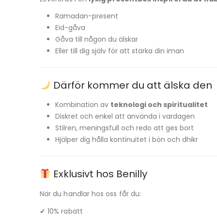
Ramadan-present
Eid-gåva
Gåva till någon du älskar
Eller till dig själv för att stärka din iman
Därför kommer du att älska den
Kombination av
teknologi och spiritualitet
Diskret och enkel att använda i vardagen
Stilren, meningsfull och redo att ges bort
Hjälper dig hålla kontinuitet i bön och dhikr
Exklusivt hos Benilly
När du handlar hos oss får du:
✔ 10% rabatt