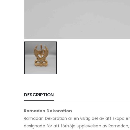
DESCRIPTION
Ramadan Dekoration
Ramadan Dekoration är en viktig del av att skapa
designade för att förhöja upplevelsen av Ramadan,