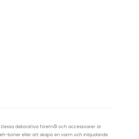
 Dessa dekorativa föremål och accessoarer är
eeh-böner eller att skapa en varm och inbjudande