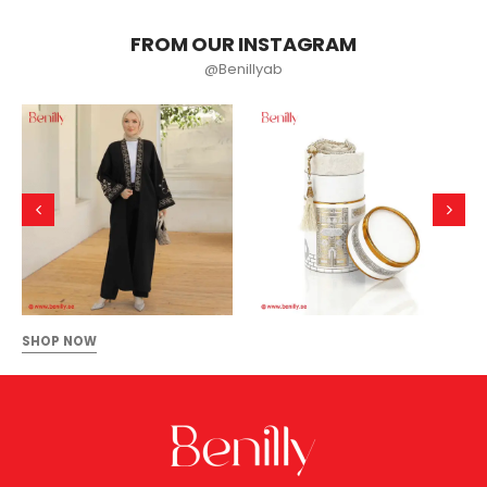
FROM OUR INSTAGRAM
@Benillyab
SHOP NOW