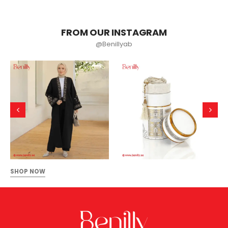
FROM OUR INSTAGRAM
@Benillyab
SHOP NOW