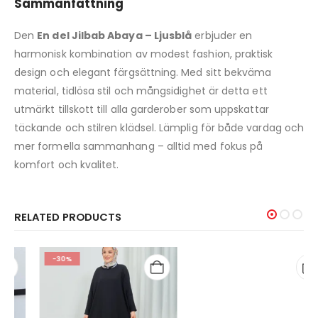
Sammanfattning
Den
En del Jilbab Abaya – Ljusblå
erbjuder en
harmonisk kombination av modest fashion, praktisk
design och elegant färgsättning. Med sitt bekväma
material, tidlösa stil och mångsidighet är detta ett
utmärkt tillskott till alla garderober som uppskattar
täckande och stilren klädsel. Lämplig för både vardag och
mer formella sammanhang – alltid med fokus på
komfort och kvalitet.
RELATED PRODUCTS
-30%