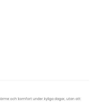
l värme och komfort under kyliga dagar, utan att