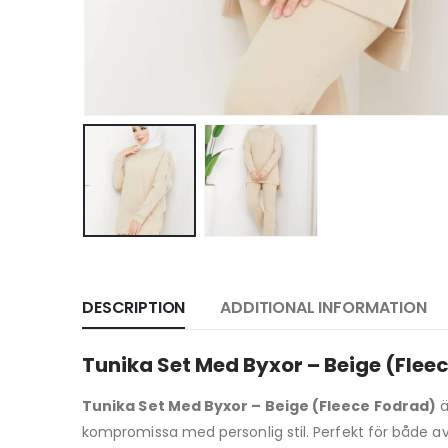
DESCRIPTION
ADDITIONAL INFORMATION
Tunika Set Med Byxor – Beige (Flee
Tunika Set Med Byxor – Beige (Fleece Fodrad)
ä
kompromissa med personlig stil. Perfekt för både 