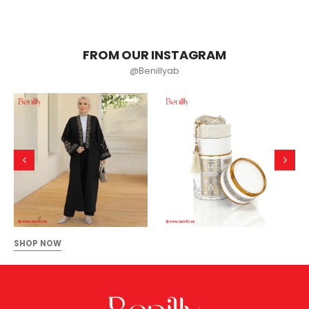
FROM OUR INSTAGRAM
@Benillyab
SHOP NOW