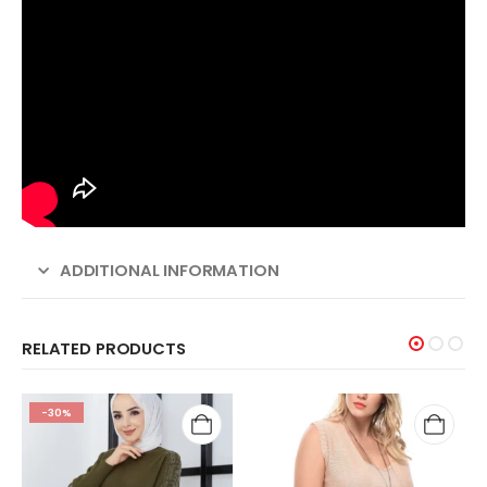
ADDITIONAL INFORMATION
RELATED PRODUCTS
-30%