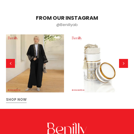
FROM OUR INSTAGRAM
@Benillyab
SHOP NOW