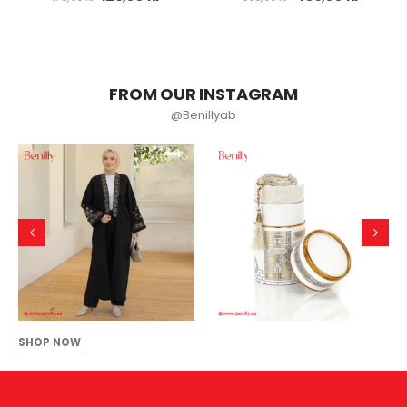
FROM OUR INSTAGRAM
@Benillyab
SHOP NOW