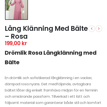
Lång Klänning Med Bälte
– Rosa
199,00
kr
Drömlik Rosa Långklänning med
Bälte
En drömlik och sofistikerad långklänning i en vacker,
dämpad rosa nyans. Det medföljande, avtagbara
bältet låter dig enkelt framhäva midjan för en feminin
och smickrande passform. Tillverkad i ett lätt och
följsamt material som garanterar både stil och komfort