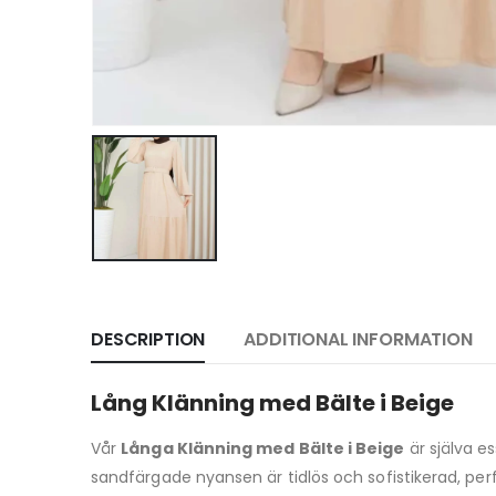
DESCRIPTION
ADDITIONAL INFORMATION
Lång Klänning med Bälte i Beige
Vår
Långa Klänning med Bälte i Beige
är själva e
sandfärgade nyansen är tidlös och sofistikerad, per