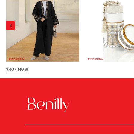
SHOP NOW