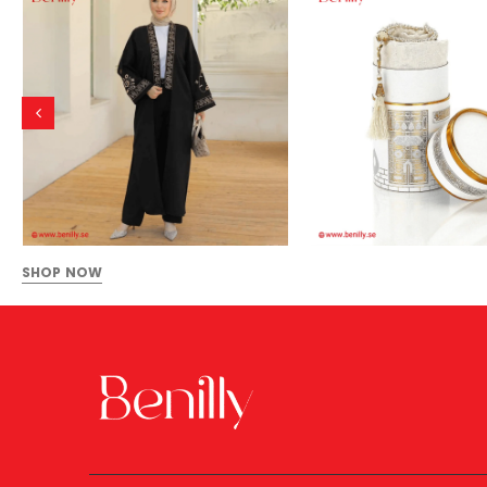
SHOP NOW