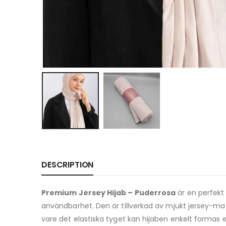
DESCRIPTION
Premium Jersey Hijab – Puderrosa
är en perfekt
användbarhet. Den är tillverkad av mjukt jersey-mate
vare det elastiska tyget kan hijaben enkelt formas e