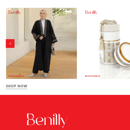
SHOP NOW