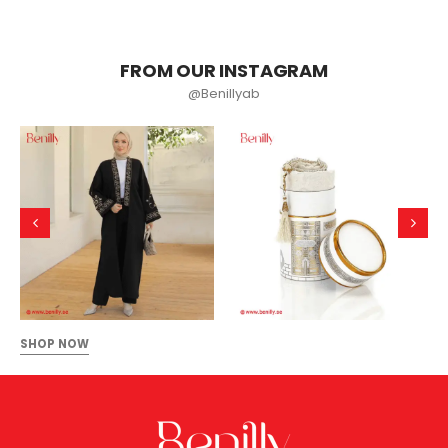
FROM OUR INSTAGRAM
@Benillyab
SHOP NOW