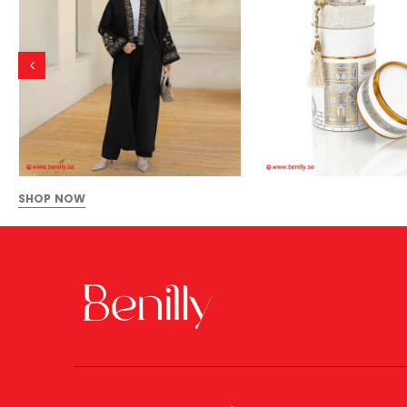
SHOP NOW