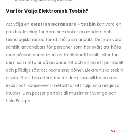
Varför Välja Elektronisk Tesbih?
Att välja en
elektronisk räknare – tesbih
kan vara en
praktisk lösning för dem som söker en modern och
teknologisk metod för att hålla sin andakt. Det kan vara
särskilt användbart för personer som har svårt att hålla
reda på sina böner med en traditionell tesbih, eller för
dem som ofta är på resande fot och vill ha ett portabelt
och pålitligt sätt att räkna sina böner. Elektroniska tesbih
är också ett bra alternativ för dem som vill ha en mer
exakt och konsekvent metod för att följa sina religiösa
ritualer. Den passar perfekt till muslimer i Sverige och
hela Eourpa.