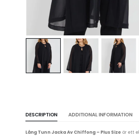
DESCRIPTION
ADDITIONAL INFORMATION
Lång Tunn Jacka Av Chiffong – Plus Size
är ett e