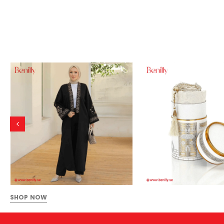
SHOP NOW