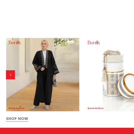
SHOP NOW