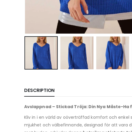
DESCRIPTION
Avslappnad – Stickad Tröja: Din Nya Måste-Ha f
Kliv in i en värld av oöverträffad komfort och enkel 
mjukhet och välbefinnande, designad för att vara d